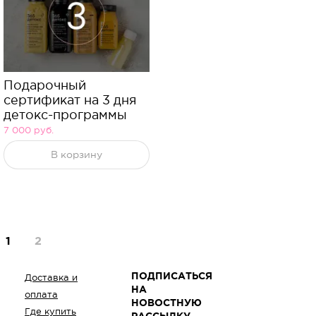
Подарочный
сертификат на 3 дня
детокс-программы
7 000
руб.
В корзину
1
2
ПОДПИСАТЬСЯ
Доставка и
НА
оплата
НОВОСТНУЮ
Где купить