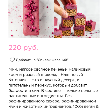
220
руб.
Добавить в "Список желаний"
Ммм, мягкое овсяное печенье, малиновый
крем и розовый шоколад! Наш новый
батончик — это и вкусный десерт, и
питательный перекус, который добавит
бодрости и сил. В составе — только цельные
растительные ингредиенты. Без
рафинированного сахара, рафинированной
муки и животных ингредиентов. 100% веган &