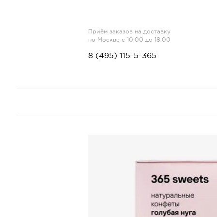
Приём заказов на доставку
по Москве с 10:00 до 18:00
8 (495) 115-5-365