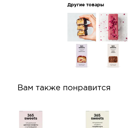
Другие товары
Вам также понравится